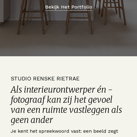
Bekijk Het Portfolio
STUDIO RENSKE RIETRAE
Als interieurontwerper én -
fotograaf kan zij het gevoel
van een ruimte vastleggen als
geen ander
Je kent het spreekwoord vast: een beeld zegt