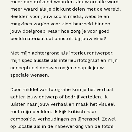
meer dan duizend woorden. Jouw creatie word
meer waard als je dit kunt delen met de wereld.
Beelden voor jouw social media, website en
magzines zorgen voor zichtbaarheid binnen
jouw doelgroep. Maar hoe zorg je voor goed
beeldmateriaal dat aansluit bij jouw visie?
Met mijn achtergrond als interieurontwerper,
mijn specialisatie als interieurfotograaf en mijn
conceptueel denkvermogen snap ik jouw
speciale wensen.
Door middel van fotografie kun je het verhaal
achter jouw ontwerp of bedrijf vertellen. Ik
luister naar jouw verhaal en maak het visueel
met mijn beelden. Ik kijk kritisch naar
compositie, verhoudingen en lijnenspel. Zowel
op locatie als in de nabewerking van de foto’s.