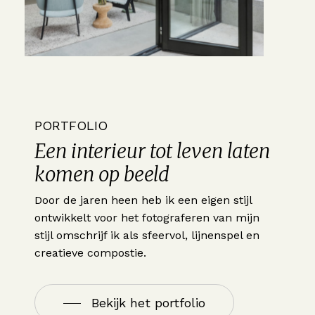
PORTFOLIO
Een interieur tot leven laten
komen op beeld
Door de jaren heen heb ik een eigen stijl
ontwikkelt voor het fotograferen van mijn
stijl omschrijf ik als sfeervol, lijnenspel en
creatieve compostie.
Bekijk het portfolio