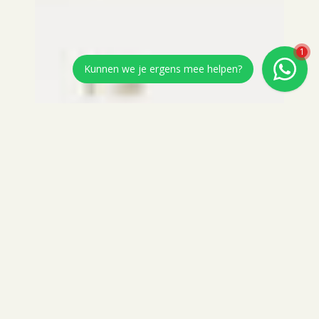
1
Kunnen we je ergens mee helpen?