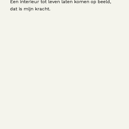
Een interieur tot leven laten komen op beeld,
dat is mijn kracht.